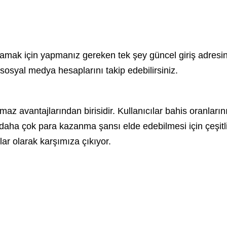
ynamak için yapmanız gereken tek şey güncel giriş adres
 sosyal medya hesaplarını takip edebilirsiniz.
maz avantajlarından birisidir. Kullanıcılar bahis oranlar
ın daha çok para kazanma şansı elde edebilmesi için çeşit
ar olarak karşımıza çıkıyor.