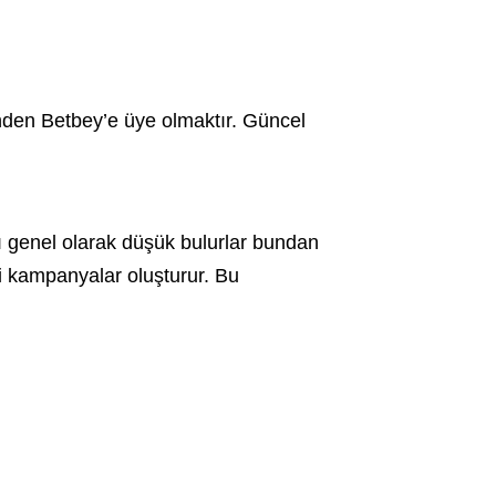
inden Betbey’e üye olmaktır. Güncel
ını genel olarak düşük bulurlar bundan
li kampanyalar oluşturur. Bu