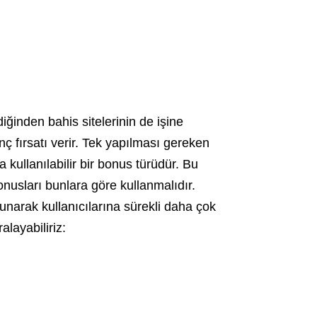
ediğinden bahis sitelerinin de işine
nç fırsatı verir. Tek yapılması gereken
kullanılabilir bir bonus türüdür. Bu
onusları bunlara göre kullanmalıdır.
unarak kullanıcılarına sürekli daha çok
alayabiliriz: