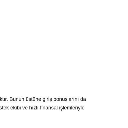
ktır. Bunun üstüne giriş bonuslarını da
ek ekibi ve hızlı finansal işlemleriyle