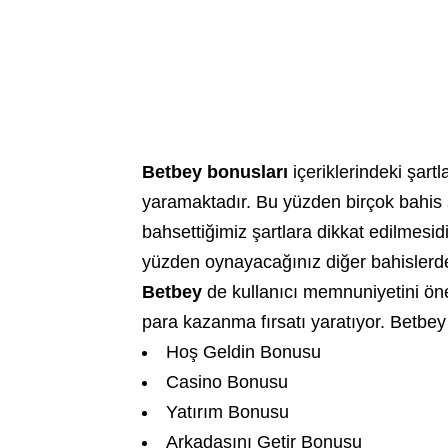
Betbey bonusları
içeriklerindeki şartl
yaramaktadır. Bu yüzden birçok bahis si
bahsettiğimiz şartlara dikkat edilmesi
yüzden oynayacağınız diğer bahislerde 
Betbey
de kullanıcı memnuniyetini önem
para kazanma fırsatı yaratıyor. Betbey d
Hoş Geldin Bonusu
Casino Bonusu
Yatırım Bonusu
Arkadaşını Getir Bonusu