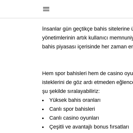
İnsanlar gün geçtikçe bahis sitelerin
yönetimlerinin artık kullanıcı memnuni
bahis piyasası içerisinde her zaman en 
Hem spor bahisleri hem de casino oyunl
isteklerini de göz ardı etmeden eğlenc
şu şekilde sıralayabiliriz:
Yüksek bahis oranları
Canlı spor bahisleri
Canlı casino oyunları
Çeşitli ve avantajlı bonus fırsatları