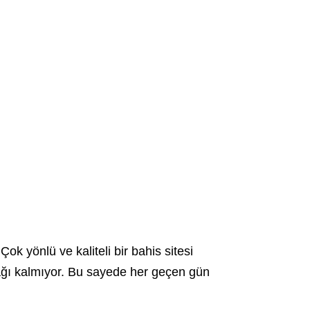
ok yönlü ve kaliteli bir bahis sitesi
ağı kalmıyor. Bu sayede her geçen gün