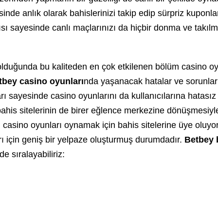
inde anlık olarak bahislerinizi takip edip sürpriz kuponl
yapısı sayesinde canlı maçlarınızı da hiçbir donma ve takılm
 olduğunda bu kaliteden en çok etkilenen bölüm casino oy
tbey casino oyunları
nda yaşanacak hatalar ve sorunlar 
arı sayesinde casino oyunlarını da kullanıcılarına hatasız
ahis sitelerinin de birer eğlence merkezine dönüşmesiyle
an casino oyunları oynamak için bahis sitelerine üye oluy
arı için geniş bir yelpaze oluşturmuş durumdadır.
Betbey b
e sıralayabiliriz: