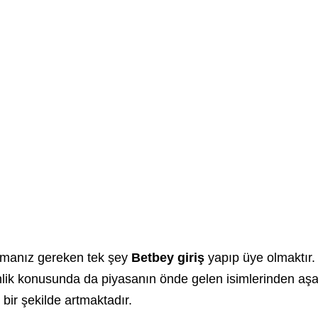
pmanız gereken tek şey
Betbey giriş
yapıp üye olmaktır. Ç
nlik konusunda da piyasanın önde gelen isimlerinden aş
 bir şekilde artmaktadır.