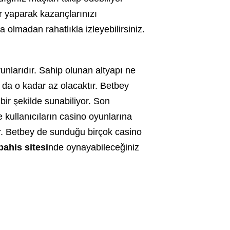
ar yaparak kazançlarınızı
a olmadan rahatlıkla izleyebilirsiniz.
unlarıdır. Sahip olunan altyapı ne
da o kadar az olacaktır. Betbey
 bir şekilde sunabiliyor. Son
 kullanıcıların casino oyunlarına
or. Betbey de sunduğu birçok casino
ahis sitesi
nde oynayabileceğiniz