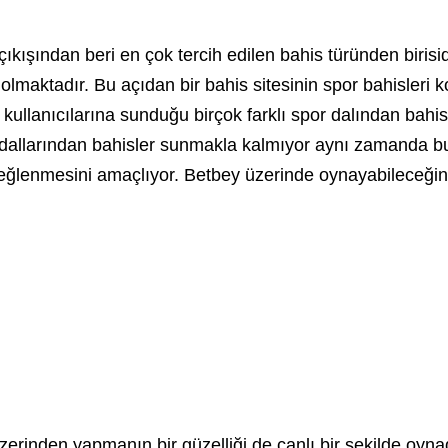
 çıkışından beri en çok tercih edilen bahis türünden birisid
olmaktadır. Bu açıdan bir bahis sitesinin spor bahisleri k
kullanıcılarına sunduğu birçok farklı spor dalından bah
r dallarından bahisler sunmakla kalmıyor aynı zamanda bu 
eğlenmesini amaçlıyor. Betbey üzerinde oynayabileceğini
erinden yapmanın bir güzelliği de canlı bir şekilde oynad